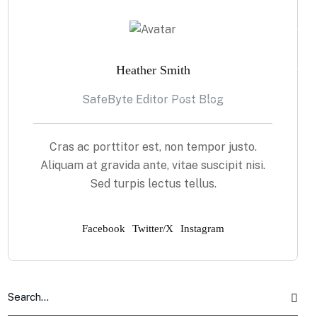
Heather Smith
SafeByte Editor Post Blog
Cras ac porttitor est, non tempor justo.
Aliquam at gravida ante, vitae suscipit nisi.
Sed turpis lectus tellus.
Facebook
Twitter/X
Instagram