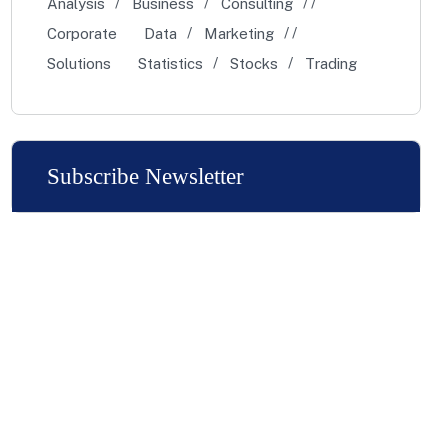
Analysis
Business
Consulting
Corporate
Data
Marketing
Solutions
Statistics
Stocks
Trading
Subscribe Newsletter