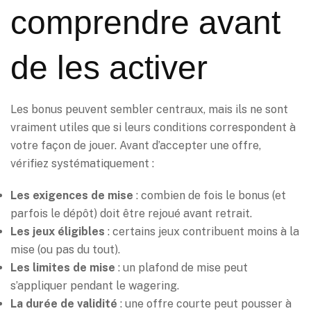
comprendre avant
de les activer
Les bonus peuvent sembler centraux, mais ils ne sont
vraiment utiles que si leurs conditions correspondent à
votre façon de jouer. Avant d’accepter une offre,
vérifiez systématiquement :
Les exigences de mise
: combien de fois le bonus (et
parfois le dépôt) doit être rejoué avant retrait.
Les jeux éligibles
: certains jeux contribuent moins à la
mise (ou pas du tout).
Les limites de mise
: un plafond de mise peut
s’appliquer pendant le wagering.
La durée de validité
: une offre courte peut pousser à