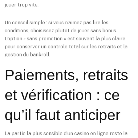
jouer trop vite.
Un conseil simple : si vous n’aimez pas lire les
conditions, choisissez plutôt de jouer sans bonus.
L’option « sans promotion » est souvent la plus claire
pour conserver un contrôle total sur les retraits et la
gestion du bankroll.
Paiements, retraits
et vérification : ce
qu’il faut anticiper
La partie la plus sensible d’un casino en ligne reste la