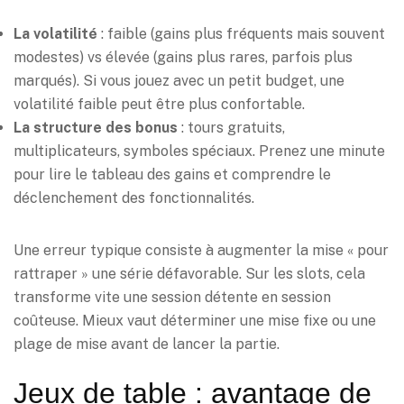
La volatilité
: faible (gains plus fréquents mais souvent
modestes) vs élevée (gains plus rares, parfois plus
marqués). Si vous jouez avec un petit budget, une
volatilité faible peut être plus confortable.
La structure des bonus
: tours gratuits,
multiplicateurs, symboles spéciaux. Prenez une minute
pour lire le tableau des gains et comprendre le
déclenchement des fonctionnalités.
Une erreur typique consiste à augmenter la mise « pour
rattraper » une série défavorable. Sur les slots, cela
transforme vite une session détente en session
coûteuse. Mieux vaut déterminer une mise fixe ou une
plage de mise avant de lancer la partie.
Jeux de table : avantage de