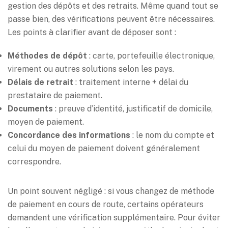
gestion des dépôts et des retraits. Même quand tout se
passe bien, des vérifications peuvent être nécessaires.
Les points à clarifier avant de déposer sont :
Méthodes de dépôt
: carte, portefeuille électronique,
virement ou autres solutions selon les pays.
Délais de retrait
: traitement interne + délai du
prestataire de paiement.
Documents
: preuve d’identité, justificatif de domicile,
moyen de paiement.
Concordance des informations
: le nom du compte et
celui du moyen de paiement doivent généralement
correspondre.
Un point souvent négligé : si vous changez de méthode
de paiement en cours de route, certains opérateurs
demandent une vérification supplémentaire. Pour éviter