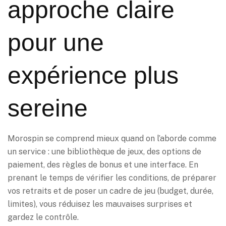
approche claire
pour une
expérience plus
sereine
Morospin se comprend mieux quand on l’aborde comme
un service : une bibliothèque de jeux, des options de
paiement, des règles de bonus et une interface. En
prenant le temps de vérifier les conditions, de préparer
vos retraits et de poser un cadre de jeu (budget, durée,
limites), vous réduisez les mauvaises surprises et
gardez le contrôle.