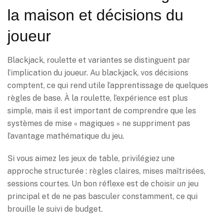
la maison et décisions du
joueur
Blackjack, roulette et variantes se distinguent par
l’implication du joueur. Au blackjack, vos décisions
comptent, ce qui rend utile l’apprentissage de quelques
règles de base. À la roulette, l’expérience est plus
simple, mais il est important de comprendre que les
systèmes de mise « magiques » ne suppriment pas
l’avantage mathématique du jeu.
Si vous aimez les jeux de table, privilégiez une
approche structurée : règles claires, mises maîtrisées,
sessions courtes. Un bon réflexe est de choisir
un
jeu
principal et de ne pas basculer constamment, ce qui
brouille le suivi de budget.