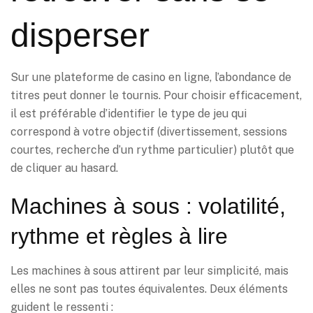
disperser
Sur une plateforme de casino en ligne, l’abondance de
titres peut donner le tournis. Pour choisir efficacement,
il est préférable d’identifier le type de jeu qui
correspond à votre objectif (divertissement, sessions
courtes, recherche d’un rythme particulier) plutôt que
de cliquer au hasard.
Machines à sous : volatilité,
rythme et règles à lire
Les machines à sous attirent par leur simplicité, mais
elles ne sont pas toutes équivalentes. Deux éléments
guident le ressenti :