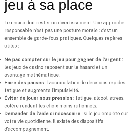
jeu à sa place
Le casino doit rester un divertissement. Une approche
responsable n’est pas une posture morale : c’est un
ensemble de garde-fous pratiques. Quelques repères
utiles :
Ne pas compter sur le jeu pour gagner de l’argent
:
les jeux de casino reposent sur le hasard et un
avantage mathématique.
Faire des pauses
: l’accumulation de décisions rapides
fatigue et augmente l’impulsivité.
Éviter de jouer sous pression
: fatigue, alcool, stress,
colère rendent les choix moins rationnels.
Demander de l’aide si nécessaire
: si le jeu empiète sur
votre vie quotidienne, il existe des dispositifs
d’accompagnement.