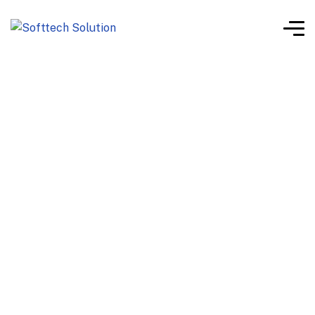
Morospin casino