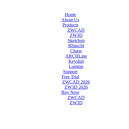
Home
About Us
Products
ZWCAD
ZW3D
Sketchup
Rhino3d
Chaos
ARCHLine
Keyshot
Lumion
Support
Free Trial
ZWCAD 2026
ZW3D 2026
Buy Now
ZWCAD
ZW3D