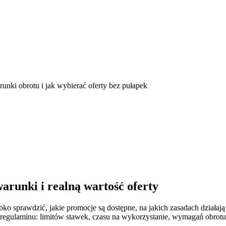
arunki obrotu i jak wybierać oferty bez pułapek
arunki i realną wartość oferty
ko sprawdzić, jakie promocje są dostępne, na jakich zasadach działają 
d regulaminu: limitów stawek, czasu na wykorzystanie, wymagań obrotu