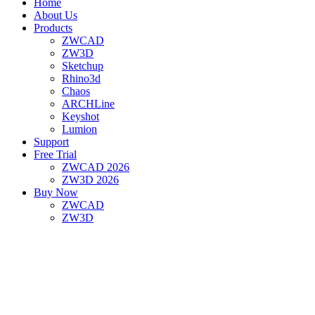
Home
About Us
Products
ZWCAD
ZW3D
Sketchup
Rhino3d
Chaos
ARCHLine
Keyshot
Lumion
Support
Free Trial
ZWCAD 2026
ZW3D 2026
Buy Now
ZWCAD
ZW3D