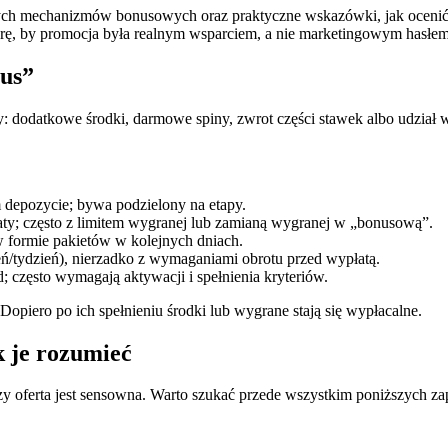
ych mechanizmów bonusowych oraz praktyczne wskazówki, jak ocenić o
ć grę, by promocja była realnym wsparciem, a nie marketingowym hasłem
nus”
 dodatkowe środki, darmowe spiny, zwrot części stawek albo udział w
m depozycie; bywa podzielony na etapy.
ty; często z limitem wygranej lub zamianą wygranej w „bonusową”.
 formie pakietów w kolejnych dniach.
eń/tydzień), nierzadko z wymaganiami obrotu przed wypłatą.
d; często wymagają aktywacji i spełnienia kryteriów.
 Dopiero po ich spełnieniu środki lub wygrane stają się wypłacalne.
k je rozumieć
czy oferta jest sensowna. Warto szukać przede wszystkim poniższych za