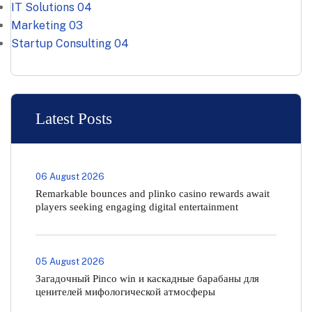
IT Solutions
04
Marketing
03
Startup Consulting
04
Latest Posts
06 August 2026
Remarkable bounces and plinko casino rewards await
players seeking engaging digital entertainment
05 August 2026
Загадочный Pinco win и каскадные барабаны для
ценителей мифологической атмосферы