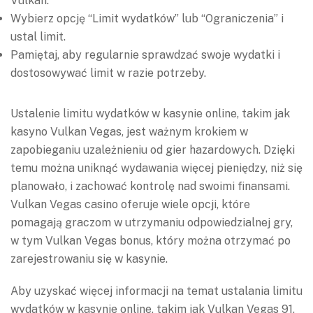
Vulkan.
Wybierz opcję “Limit wydatków” lub “Ograniczenia” i
ustal limit.
Pamiętaj, aby regularnie sprawdzać swoje wydatki i
dostosowywać limit w razie potrzeby.
Ustalenie limitu wydatków w kasynie online, takim jak
kasyno Vulkan Vegas, jest ważnym krokiem w
zapobieganiu uzależnieniu od gier hazardowych. Dzięki
temu można uniknąć wydawania więcej pieniędzy, niż się
planowało, i zachować kontrolę nad swoimi finansami.
Vulkan Vegas casino oferuje wiele opcji, które
pomagają graczom w utrzymaniu odpowiedzialnej gry,
w tym Vulkan Vegas bonus, który można otrzymać po
zarejestrowaniu się w kasynie.
Aby uzyskać więcej informacji na temat ustalania limitu
wydatków w kasynie online, takim jak Vulkan Vegas 91,