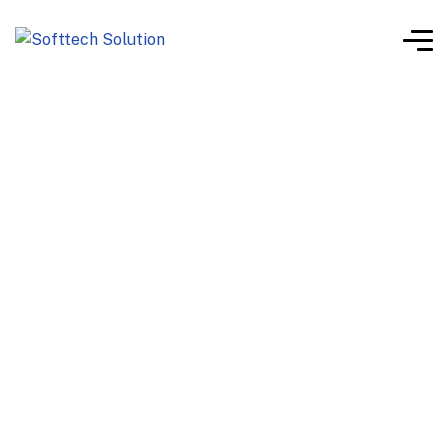
Kasyno online