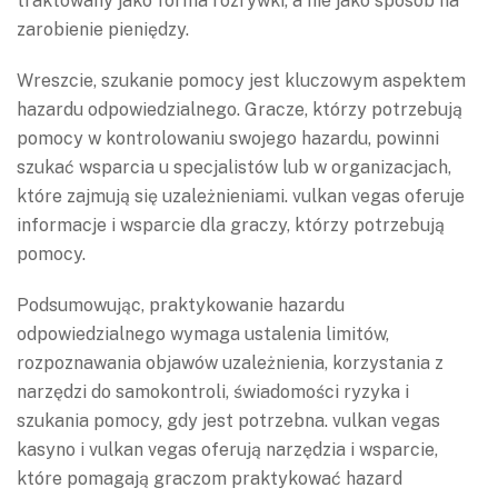
traktowany jako forma rozrywki, a nie jako sposób na
zarobienie pieniędzy.
Wreszcie, szukanie pomocy jest kluczowym aspektem
hazardu odpowiedzialnego. Gracze, którzy potrzebują
pomocy w kontrolowaniu swojego hazardu, powinni
szukać wsparcia u specjalistów lub w organizacjach,
które zajmują się uzależnieniami. vulkan vegas oferuje
informacje i wsparcie dla graczy, którzy potrzebują
pomocy.
Podsumowując, praktykowanie hazardu
odpowiedzialnego wymaga ustalenia limitów,
rozpoznawania objawów uzależnienia, korzystania z
narzędzi do samokontroli, świadomości ryzyka i
szukania pomocy, gdy jest potrzebna. vulkan vegas
kasyno i vulkan vegas oferują narzędzia i wsparcie,
które pomagają graczom praktykować hazard