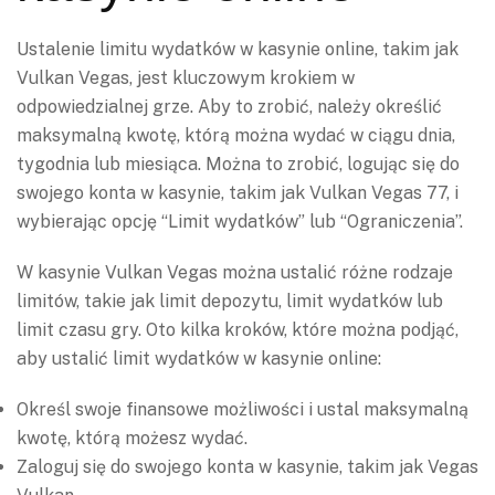
Ustalenie limitu wydatków w kasynie online, takim jak
Vulkan Vegas, jest kluczowym krokiem w
odpowiedzialnej grze. Aby to zrobić, należy określić
maksymalną kwotę, którą można wydać w ciągu dnia,
tygodnia lub miesiąca. Można to zrobić, logując się do
swojego konta w kasynie, takim jak Vulkan Vegas 77, i
wybierając opcję “Limit wydatków” lub “Ograniczenia”.
W kasynie Vulkan Vegas można ustalić różne rodzaje
limitów, takie jak limit depozytu, limit wydatków lub
limit czasu gry. Oto kilka kroków, które można podjąć,
aby ustalić limit wydatków w kasynie online:
Określ swoje finansowe możliwości i ustal maksymalną
kwotę, którą możesz wydać.
Zaloguj się do swojego konta w kasynie, takim jak Vegas