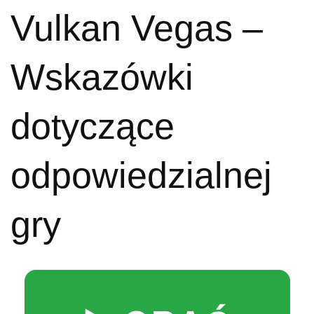
Vulkan Vegas –
Wskazówki
dotyczące
odpowiedzialnej
gry