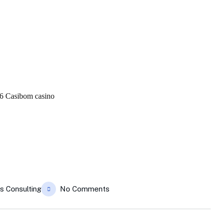
sino
26 Casibom casino
s Consulting
No Comments