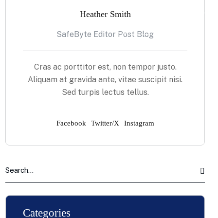
Heather Smith
SafeByte Editor Post Blog
Cras ac porttitor est, non tempor justo.
Aliquam at gravida ante, vitae suscipit nisi.
Sed turpis lectus tellus.
Facebook
Twitter/X
Instagram
Categories