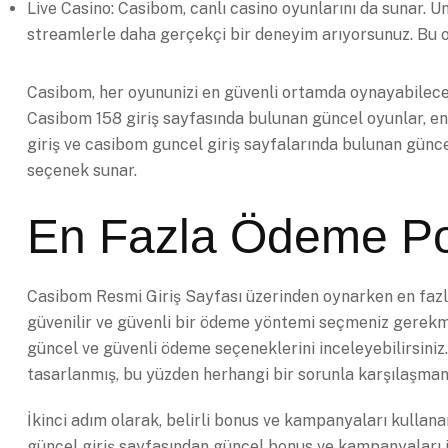
Live Casino: Casibom, canlı casino oyunlarını da sunar. 
streamlerle daha gerçekçi bir deneyim arıyorsunuz. Bu oyu
Casibom, her oyununizi en güvenli ortamda oynayabilece
Casibom 158 giriş sayfasında bulunan güncel oyunlar, en 
giriş ve casibom guncel giriş sayfalarında bulunan günce
seçenek sunar.
En Fazla Ödeme Pot
Casibom Resmi Giriş Sayfası üzerinden oynarken en fazla
güvenilir ve güvenli bir ödeme yöntemi seçmeniz gerekme
güncel ve güvenli ödeme seçeneklerini inceleyebilirsiniz.
tasarlanmış, bu yüzden herhangi bir sorunla karşılaşmanız
İkinci adım olarak, belirli bonus ve kampanyaları kullan
güncel giriş sayfasından güncel bonus ve kampanyaları i