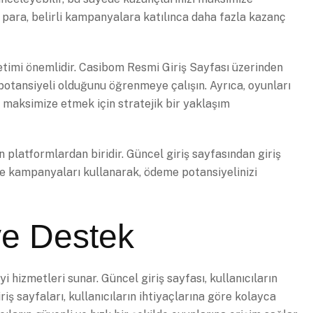
an para, belirli kampanyalara katılınca daha fazla kazanç
timi önemlidir. Casibom Resmi Giriş Sayfası üzerinden
 potansiyeli olduğunu öğrenmeye çalışın. Ayrıca, oyunları
 maksimize etmek için stratejik bir yaklaşım
platformlardan biridir. Güncel giriş sayfasından giriş
 ve kampanyaları kullanarak, ödeme potansiyelinizi
ve Destek
 hizmetleri sunar. Güncel giriş sayfası, kullanıcıların
ş sayfaları, kullanıcıların ihtiyaçlarına göre kolayca