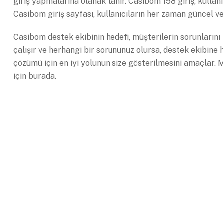
giriş yapmalarına olanak tanır. Casibom 158 giriş, kullanıc
Casibom giriş sayfası, kullanıcıların her zaman güncel v
Casibom destek ekibinin hedefi, müşterilerin sorunlarını 
çalışır ve herhangi bir sorununuz olursa, destek ekibine h
çözümü için en iyi yolunun size gösterilmesini amaçlar. 
için burada.