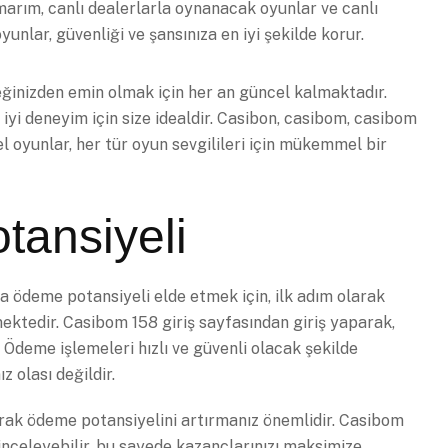
Umarım, canlı dealerlarla oynanacak oyunlar ve canlı
nlar, güvenliği ve şansınıza en iyi şekilde korur.
ğinizden emin olmak için her an güncel kalmaktadır.
iyi deneyim için size idealdir. Casibon, casibom, casibom
l oyunlar, her tür oyun sevgilileri için mükemmel bir
ansiyeli
 ödeme potansiyeli elde etmek için, ilk adım olarak
ktedir. Casibom 158 giriş sayfasından giriş yaparak,
 Ödeme işlemeleri hızlı ve güvenli olacak şekilde
 olası değildir.
arak ödeme potansiyelini artırmanız önemlidir. Casibom
nceleyebilir, bu sayede kazançlarınızı maksimize