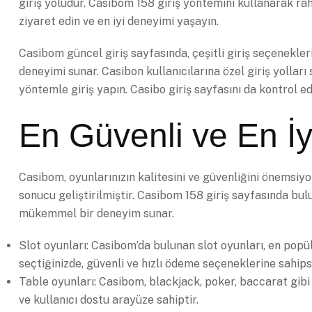
giriş yoludur. Casibom 158 giriş yöntemini kullanarak raha
ziyaret edin ve en iyi deneyimi yaşayın.
Casibom güncel giriş sayfasında, çeşitli giriş seçeneklerin
deneyimi sunar. Casibon kullanıcılarına özel giriş yolları
yöntemle giriş yapın. Casibo giriş sayfasını da kontrol edi
En Güvenli ve En İy
Casibom, oyunlarınızın kalitesini ve güvenliğini önemsiyo
sonucu geliştirilmiştir. Casibom 158 giriş sayfasında bulu
mükemmel bir deneyim sunar.
Slot oyunları: Casibom’da bulunan slot oyunları, en popül
seçtiğinizde, güvenli ve hızlı ödeme seçeneklerine sahipsi
Table oyunları: Casibom, blackjack, poker, baccarat gibi 
ve kullanıcı dostu arayüze sahiptir.