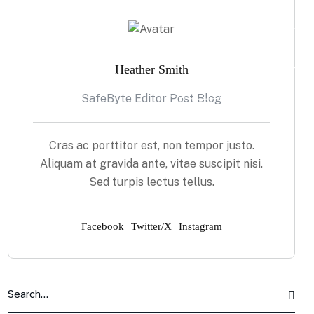
Heather Smith
SafeByte Editor Post Blog
Cras ac porttitor est, non tempor justo.
Aliquam at gravida ante, vitae suscipit nisi.
Sed turpis lectus tellus.
Facebook
Twitter/X
Instagram