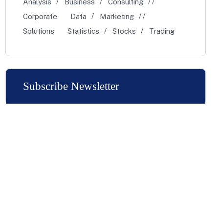
Analysis
Business
Consulting
Corporate
Data
Marketing
Solutions
Statistics
Stocks
Trading
Subscribe Newsletter