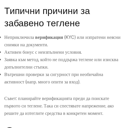
Типични причини за
забавено теглене
Неприключила
верификация
(KYC) или изпратени неясни
снимки на документи.
Активен бонус с неизпълнени условия.
Заявка към метод, който не поддържа теглене или изисква
допълнителни стъпки.
Вътрешни проверки за сигурност при необичайна
активност (напр. много опити за вход).
Съвет: планирайте верификацията преди да поискате
първото си теглене. Така си спестявате напрежение, ако
решите да изтеглите средства в конкретен момент.