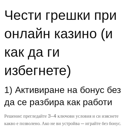
Чести грешки при
онлайн казино (и
как да ги
избегнете)
1) Активиране на бонус без
да се разбира как работи
Решение: прегледайте 3–4 ключови условия и си изяснете
какво е позволено. Ако не ви устройва — играйте без бонус.