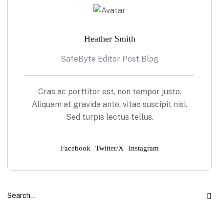
Heather Smith
SafeByte Editor Post Blog
Cras ac porttitor est, non tempor justo.
Aliquam at gravida ante, vitae suscipit nisi.
Sed turpis lectus tellus.
Facebook
Twitter/X
Instagram