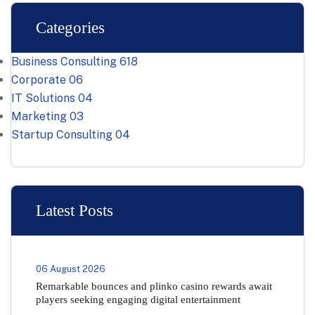
Categories
Business Consulting
618
Corporate
06
IT Solutions
04
Marketing
03
Startup Consulting
04
Latest Posts
06 August 2026
Remarkable bounces and plinko casino rewards await
players seeking engaging digital entertainment