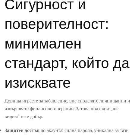
Сигурност и
поверителност:
минимален
стандарт, който да
изисквате
Дори да играете за забавление, вие споделяте лични данни и
извършвате финансови операции. Затова подходът „ще
видим“ не е добър.
Защитен достъп
до акаунта: силна парола, уникална за тази