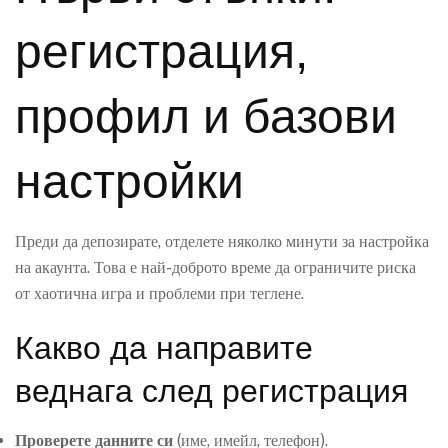
регистрация,
профил и базови
настройки
Преди да депозирате, отделете няколко минути за настройка
на акаунта. Това е най-доброто време да ограничите риска
от хаотична игра и проблеми при теглене.
Какво да направите
веднага след регистрация
Проверете данните си
(име, имейл, телефон).