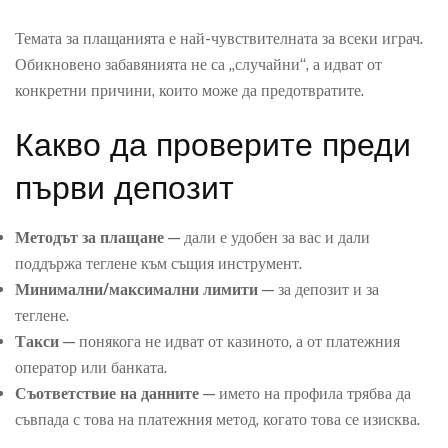
Темата за плащанията е най-чувствителната за всеки играч.
Обикновено забавянията не са „случайни“, а идват от
конкретни причини, които може да предотвратите.
Какво да проверите преди
първи депозит
Методът за плащане
— дали е удобен за вас и дали
поддържа теглене към същия инструмент.
Минимални/максимални лимити
— за депозит и за
теглене.
Такси
— понякога не идват от казиното, а от платежния
оператор или банката.
Съответствие на данните
— името на профила трябва да
съвпада с това на платежния метод, когато това се изисква.