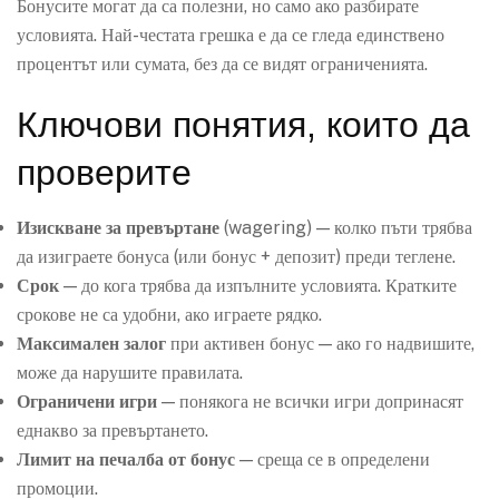
Бонусите могат да са полезни, но само ако разбирате
условията. Най-честата грешка е да се гледа единствено
процентът или сумата, без да се видят ограниченията.
Ключови понятия, които да
проверите
Изискване за превъртане
(wagering) — колко пъти трябва
да изиграете бонуса (или бонус + депозит) преди теглене.
Срок
— до кога трябва да изпълните условията. Кратките
срокове не са удобни, ако играете рядко.
Максимален залог
при активен бонус — ако го надвишите,
може да нарушите правилата.
Ограничени игри
— понякога не всички игри допринасят
еднакво за превъртането.
Лимит на печалба от бонус
— среща се в определени
промоции.