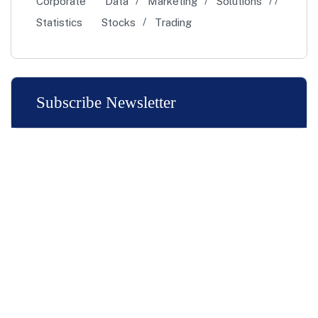
Corporate
Data
Marketing
Solutions
Statistics
Stocks
Trading
Subscribe Newsletter