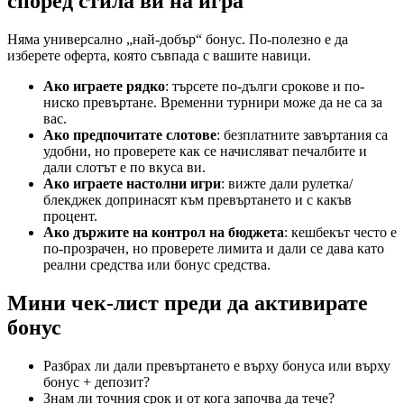
според стила ви на игра
Няма универсално „най-добър“ бонус. По-полезно е да
изберете оферта, която съвпада с вашите навици.
Ако играете рядко
: търсете по-дълги срокове и по-
ниско превъртане. Временни турнири може да не са за
вас.
Ако предпочитате слотове
: безплатните завъртания са
удобни, но проверете как се начисляват печалбите и
дали слотът е по вкуса ви.
Ако играете настолни игри
: вижте дали рулетка/
блекджек допринасят към превъртането и с какъв
процент.
Ако държите на контрол на бюджета
: кешбекът често е
по-прозрачен, но проверете лимита и дали се дава като
реални средства или бонус средства.
Мини чек-лист преди да активирате
бонус
Разбрах ли дали превъртането е върху бонуса или върху
бонус + депозит?
Знам ли точния срок и от кога започва да тече?