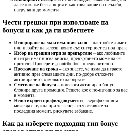
да се откаже без санкция и как това влияе на печалби,
натрупани до момента.
Чести грешки при използване на
бонуси и как да ги избегнете
Игнориране на максималния залог
– настройте лимит
или играйте на залози, които със сигурност са под прага.
Избор на грешни игри за превъртане
– ако любимите
ви игри имат ниска вноска, превъртането може да се
проточи. Проверете „contribution“ предварително.
Прескачане на срока
– ако знаете, че няма да играете
активно през следващите дни, по-добре отложете
активирането, отколкото да бързате.
Смесване на бонуси
– понякога активиран бонус
блокира друга промоция. Решете кое е по-изгодно за вас
в момента.
Непотвърден профил/документи
– верификацията
може да е нужна при теглене; ако я оставите за
последния момент, рискувате забавяне.
Как да изберете подходящ тип бонус