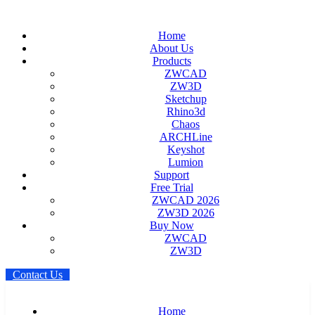
Home
About Us
Products
ZWCAD
ZW3D
Sketchup
Rhino3d
Chaos
ARCHLine
Keyshot
Lumion
Support
Free Trial
ZWCAD 2026
ZW3D 2026
Buy Now
ZWCAD
ZW3D
C
o
n
t
a
c
t
U
s
Home