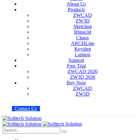
About Us
Products
ZWCAD
ZW3D
Sketchup
Rhino3d
Chaos
ARCHLine
Keyshot
Lumion
Support
Free Trial
ZWCAD 2026
ZW3D 2026
Buy Now
ZWCAD
ZW3D
C
o
n
t
a
c
t
U
s