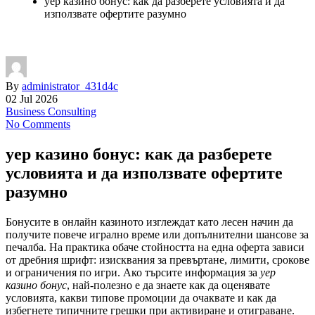
yep казино бонус: как да разберете условията и да
използвате офертите разумно
By
administrator_431d4c
02 Jul 2026
Business Consulting
No Comments
yep казино бонус: как да разберете
условията и да използвате офертите
разумно
Бонусите в онлайн казиното изглеждат като лесен начин да
получите повече игрално време или допълнителни шансове за
печалба. На практика обаче стойността на една оферта зависи
от дребния шрифт: изисквания за превъртане, лимити, срокове
и ограничения по игри. Ако търсите информация за
yep
казино бонус
, най-полезно е да знаете как да оценявате
условията, какви типове промоции да очаквате и как да
избегнете типичните грешки при активиране и отиграване.