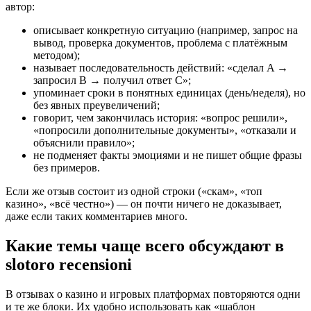
автор:
описывает конкретную ситуацию (например, запрос на
вывод, проверка документов, проблема с платёжным
методом);
называет последовательность действий: «сделал A →
запросил B → получил ответ C»;
упоминает сроки в понятных единицах (день/неделя), но
без явных преувеличений;
говорит, чем закончилась история: «вопрос решили»,
«попросили дополнительные документы», «отказали и
объяснили правило»;
не подменяет факты эмоциями и не пишет общие фразы
без примеров.
Если же отзыв состоит из одной строки («скам», «топ
казино», «всё честно») — он почти ничего не доказывает,
даже если таких комментариев много.
Какие темы чаще всего обсуждают в
slotoro recensioni
В отзывах о казино и игровых платформах повторяются одни
и те же блоки. Их удобно использовать как «шаблон