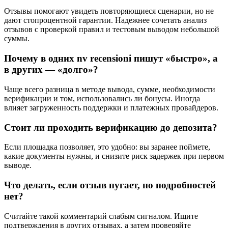
Отзывы помогают увидеть повторяющиеся сценарии, но не
дают стопроцентной гарантии. Надежнее сочетать анализ
отзывов с проверкой правил и тестовым выводом небольшой
суммы.
Почему в одних nv recensioni пишут «быстро», а
в других — «долго»?
Чаще всего разница в методе вывода, сумме, необходимости
верификации и том, использовались ли бонусы. Иногда
влияет загруженность поддержки и платежных провайдеров.
Стоит ли проходить верификацию до депозита?
Если площадка позволяет, это удобно: вы заранее поймете,
какие документы нужны, и снизите риск задержек при первом
выводе.
Что делать, если отзыв пугает, но подробностей
нет?
Считайте такой комментарий слабым сигналом. Ищите
подтверждения в других отзывах, а затем проверяйте