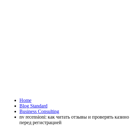
Home
Blog Standard
Business Consulting
nv recensioni: как читать отзывы и проверять казино
перед регистрацией