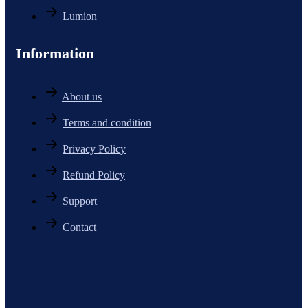
Lumion
Information
About us
Terms and condition
Privacy Policy
Refund Policy
Support
Contact