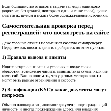
Если большинство отзывов в выдаче выглядят одинаково
(короткие, без деталей, повторяют одни и те же слова), лучше
считать их шумом и искать более содержательные источники.
Самостоятельная проверка перед
регистрацией: что посмотреть на сайте
Даже хорошие отзывы не заменяют базовую самопроверку.
Перед тем как вносить деньги, пройдитесь по этим пунктам.
1) Правила вывода и лимиты
Ищите раздел о выплатах и условиях вывода: сроки
обработки, возможные лимиты, минимальная сумма, наличие
комиссий. Важно понимать, что у разных методов оплаты
могут быть разные ограничения и скорость.
2) Верификация (KYC): какие документы могут
попросить
Обычно площадки запрашивают документ, подтверждающий
личность, и иногда подтверждение адреса или владения