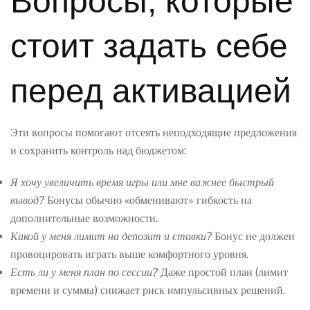
Вопросы, которые
стоит задать себе
перед активацией
Эти вопросы помогают отсеять неподходящие предложения
и сохранить контроль над бюджетом:
Я хочу увеличить время игры или мне важнее быстрый
вывод?
Бонусы обычно «обменивают» гибкость на
дополнительные возможности.
Какой у меня лимит на депозит и ставки?
Бонус не должен
провоцировать играть выше комфортного уровня.
Есть ли у меня план по сессии?
Даже простой план (лимит
времени и суммы) снижает риск импульсивных решений.