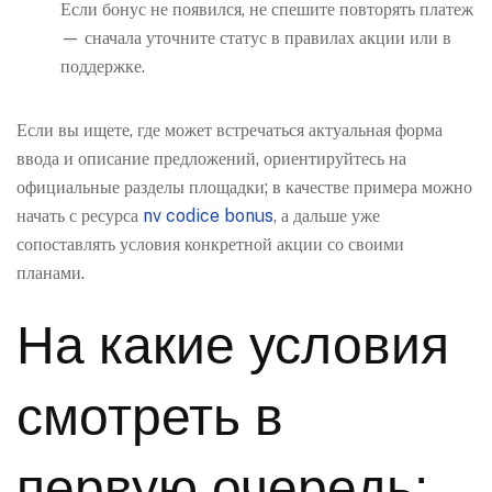
Если бонус не появился, не спешите повторять платеж
— сначала уточните статус в правилах акции или в
поддержке.
Если вы ищете, где может встречаться актуальная форма
ввода и описание предложений, ориентируйтесь на
официальные разделы площадки; в качестве примера можно
начать с ресурса
nv codice bonus
, а дальше уже
сопоставлять условия конкретной акции со своими
планами.
На какие условия
смотреть в
первую очередь: