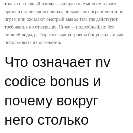
только на первый взгляд — на практике многие теряют
время из‑за неверного ввода, не замечают ограничений по
играм или ожидают быстрый вывод там, где действуют
требования по отыгрышу. Ниже — подробный, но без
лишней воды, разбор того, как устроены бонус‑коды и как
использовать их осознанно.
Что означает nv
codice bonus и
почему вокруг
него столько