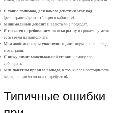
Я точно понимаю, для какого действия этот код
(регистрация/депозит/акция в кабинете).
Минимальный депозит
и валюта мне подходят.
Я согласен с требованием по отыгрышу
и сроками, у меня
есть время их выполнить.
Мои любимые игры участвуют
и дают нормальный вклад
в отыгрыш.
Я вижу лимит максимальной ставки
и смогу его
соблюдать.
Мне понятны правила вывода
, в том числе необходимость
верификации (если она потребуется).
Типичные ошибки
при