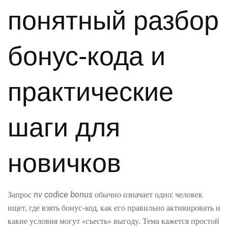
понятный разбор
бонус-кода и
практические
шаги для
новичков
Запрос
nv codice bonus
обычно означает одно: человек
ищет, где взять бонус-код, как его правильно активировать и
какие условия могут «съесть» выгоду. Тема кажется простой