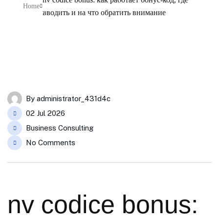
Home
вводить и на что обратить внимание
By
administrator_431d4c
02 Jul 2026
Business Consulting
No Comments
nv codice bonus: