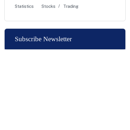
Statistics
Stocks
Trading
Subscribe Newsletter