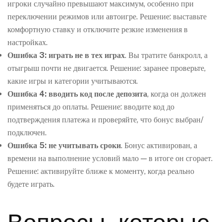
игроки случайно превышают максимум, особенно при
переключении режимов или автоигре. Решение: выставьте
комфортную ставку и отключите резкие изменения в
настройках.
Ошибка 3: играть не в тех играх
. Вы тратите банкролл, а
отыгрыш почти не двигается. Решение: заранее проверьте,
какие игры и категории учитываются.
Ошибка 4: вводить код после депозита
, когда он должен
применяться до оплаты. Решение: вводите код до
подтверждения платежа и проверяйте, что бонус выбран/
подключен.
Ошибка 5: не учитывать сроки
. Бонус активирован, а
времени на выполнение условий мало — в итоге он сгорает.
Решение: активируйте ближе к моменту, когда реально
будете играть.