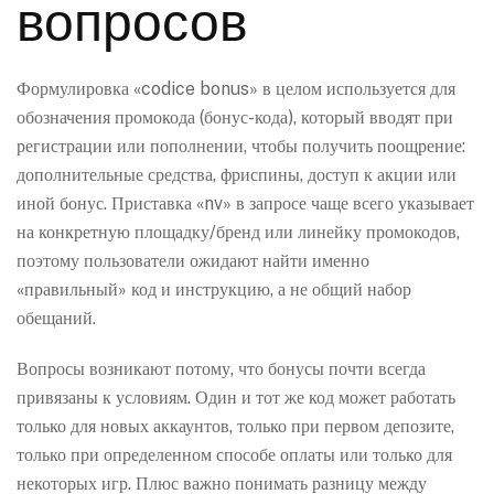
вопросов
Формулировка «codice bonus» в целом используется для
обозначения промокода (бонус-кода), который вводят при
регистрации или пополнении, чтобы получить поощрение:
дополнительные средства, фриспины, доступ к акции или
иной бонус. Приставка «nv» в запросе чаще всего указывает
на конкретную площадку/бренд или линейку промокодов,
поэтому пользователи ожидают найти именно
«правильный» код и инструкцию, а не общий набор
обещаний.
Вопросы возникают потому, что бонусы почти всегда
привязаны к условиям. Один и тот же код может работать
только для новых аккаунтов, только при первом депозите,
только при определенном способе оплаты или только для
некоторых игр. Плюс важно понимать разницу между