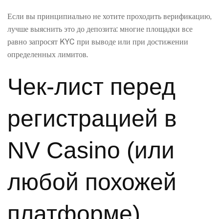
Если вы принципиально не хотите проходить верификацию,
лучше выяснить это до депозита: многие площадки все
равно запросят KYC при выводе или при достижении
определенных лимитов.
Чек-лист перед
регистрацией в
NV Casino (или
любой похожей
платформе)