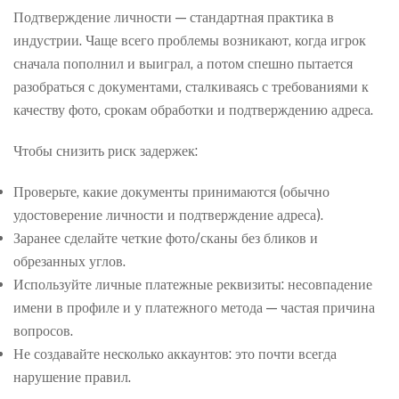
Подтверждение личности — стандартная практика в
индустрии. Чаще всего проблемы возникают, когда игрок
сначала пополнил и выиграл, а потом спешно пытается
разобраться с документами, сталкиваясь с требованиями к
качеству фото, срокам обработки и подтверждению адреса.
Чтобы снизить риск задержек:
Проверьте, какие документы принимаются (обычно
удостоверение личности и подтверждение адреса).
Заранее сделайте четкие фото/сканы без бликов и
обрезанных углов.
Используйте личные платежные реквизиты: несовпадение
имени в профиле и у платежного метода — частая причина
вопросов.
Не создавайте несколько аккаунтов: это почти всегда
нарушение правил.