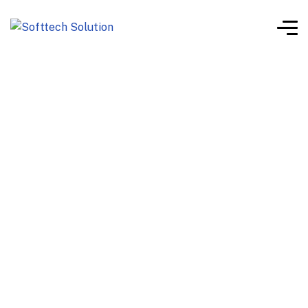
NV Casino: как