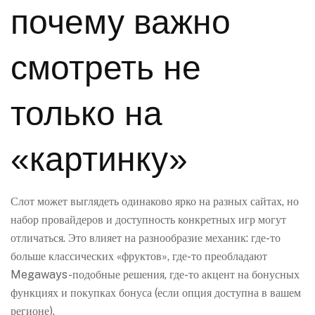
почему важно
смотреть не
только на
«картинку»
Слот может выглядеть одинаково ярко на разных сайтах, но
набор провайдеров и доступность конкретных игр могут
отличаться. Это влияет на разнообразие механик: где-то
больше классических «фруктов», где-то преобладают
Megaways-подобные решения, где-то акцент на бонусных
функциях и покупках бонуса (если опция доступна в вашем
регионе).