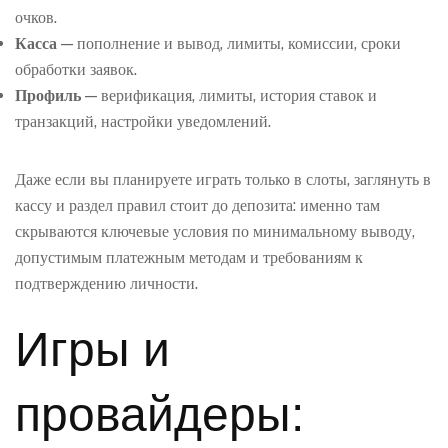
очков.
Касса
— пополнение и вывод, лимиты, комиссии, сроки
обработки заявок.
Профиль
— верификация, лимиты, история ставок и
транзакций, настройки уведомлений.
Даже если вы планируете играть только в слоты, заглянуть в
кассу и раздел правил стоит до депозита: именно там
скрываются ключевые условия по минимальному выводу,
допустимым платежным методам и требованиям к
подтверждению личности.
Игры и
провайдеры: