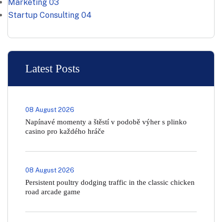
Marketing
03
Startup Consulting
04
Latest Posts
08 August 2026
Napínavé momenty a štěstí v podobě výher s plinko
casino pro každého hráče
08 August 2026
Persistent poultry dodging traffic in the classic chicken
road arcade game