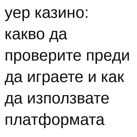
yep казино:
какво да
проверите преди
да играете и как
да използвате
платформата