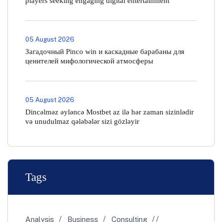
players seeking engaging digital entertainment
05 August 2026
Загадочный Pinco win и каскадные барабаны для
ценителей мифологической атмосферы
05 August 2026
Dincəlməz əyləncə Mostbet az ilə hər zaman sizinlədir
və unudulmaz qələbələr sizi gözləyir
Tags
Analysis
Business
Consulting