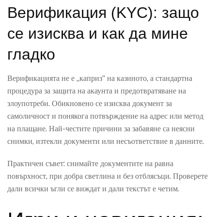
Верификация (KYC): защо
се изисква и как да мине
гладко
Верификацията не е „каприз“ на казиното, а стандартна
процедура за защита на акаунта и предотвратяване на
злоупотреби. Обикновено се изисква документ за
самоличност и понякога потвърждение на адрес или метод
на плащане. Най-честите причини за забавяне са неясни
снимки, изтекли документи или несъответствие в данните.
Практичен съвет: снимайте документите на равна
повърхност, при добра светлина и без отблясъци. Проверете
дали всички ъгли се виждат и дали текстът е четим.