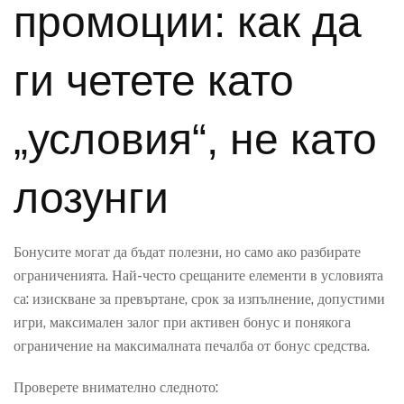
промоции: как да
ги четете като
„условия“, не като
лозунги
Бонусите могат да бъдат полезни, но само ако разбирате
ограниченията. Най-често срещаните елементи в условията
са: изискване за превъртане, срок за изпълнение, допустими
игри, максимален залог при активен бонус и понякога
ограничение на максималната печалба от бонус средства.
Проверете внимателно следното: