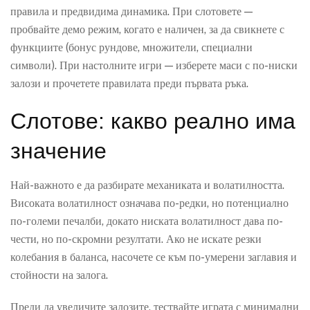
правила и предвидима динамика. При слотовете —
пробвайте демо режим, когато е наличен, за да свикнете с
функциите (бонус рундове, множители, специални
символи). При настолните игри — изберете маси с по-ниски
залози и прочетете правилата преди първата ръка.
Слотове: какво реално има
значение
Най-важното е да разбирате механиката и волатилността.
Високата волатилност означава по-редки, но потенциално
по-големи печалби, докато ниската волатилност дава по-
чести, но по-скромни резултати. Ако не искате резки
колебания в баланса, насочете се към по-умерени заглавия и
стойности на залога.
Преди да увеличите залозите, тествайте играта с минимални