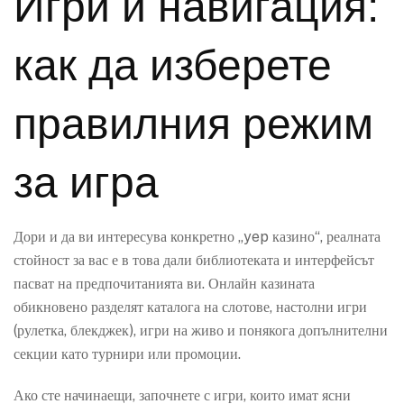
Игри и навигация:
как да изберете
правилния режим
за игра
Дори и да ви интересува конкретно „yep казино“, реалната
стойност за вас е в това дали библиотеката и интерфейсът
пасват на предпочитанията ви. Онлайн казината
обикновено разделят каталога на слотове, настолни игри
(рулетка, блекджек), игри на живо и понякога допълнителни
секции като турнири или промоции.
Ако сте начинаещи, започнете с игри, които имат ясни