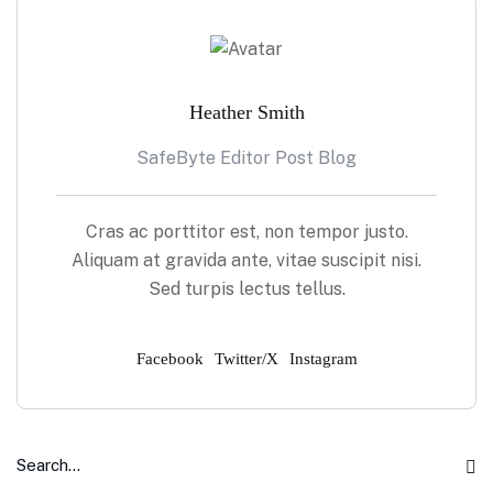
Heather Smith
SafeByte Editor Post Blog
Cras ac porttitor est, non tempor justo.
Aliquam at gravida ante, vitae suscipit nisi.
Sed turpis lectus tellus.
Facebook
Twitter/X
Instagram